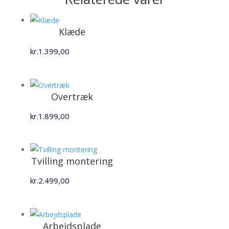
Klæde
kr.
1.399,00
Overtræk
kr.
1.899,00
Tvilling montering
kr.
2.499,00
Arbejdsplade