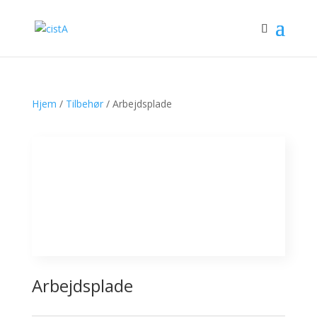
Hjem
/
Tilbehør
/ Arbejdsplade
Arbejdsplade