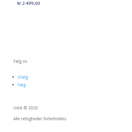
kr.
2.499,00
Følg os
Følg
Følg
cistA © 2020
Alle rettigheder forbeholdes