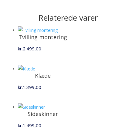
Relaterede varer
Tvilling montering
kr.
2.499,00
Klæde
kr.
1.399,00
Sideskinner
kr.
1.499,00