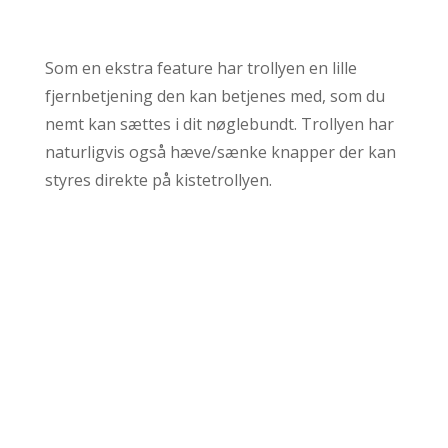
Som en ekstra feature har trollyen en lille
fjernbetjening den kan betjenes med, som du
nemt kan sættes i dit nøglebundt. Trollyen har
naturligvis også hæve/sænke knapper der kan
styres direkte på kistetrollyen.