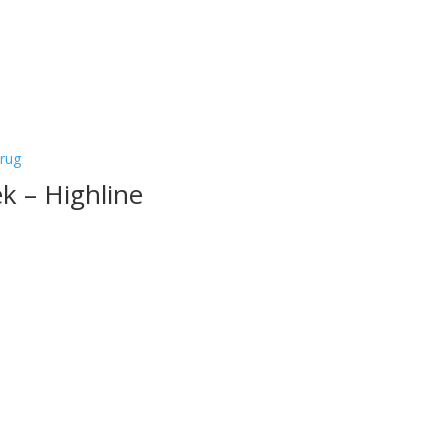
k – Highline